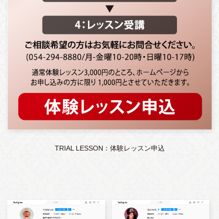
TRIAL LESSON：体験レッスン申込