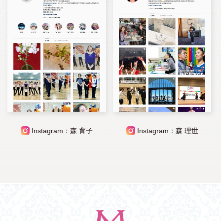
Instagram：森 育子
Instagram：森 理世