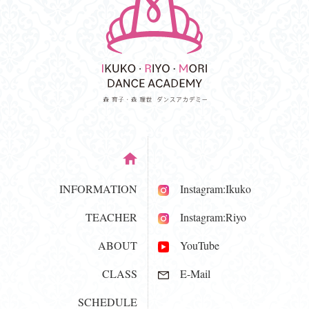
INFORMATION
Instagram:Ikuko
TEACHER
Instagram:Riyo
ABOUT
YouTube
CLASS
E-Mail
SCHEDULE