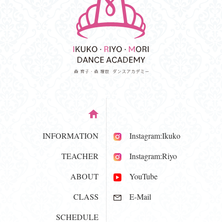
INFORMATION
Instagram:Ikuko
TEACHER
Instagram:Riyo
ABOUT
YouTube
CLASS
E-Mail
SCHEDULE