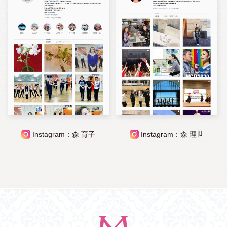
Instagram：森 育子
Instagram：森 理世