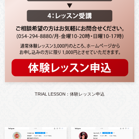
TRIAL LESSON：体験レッスン申込