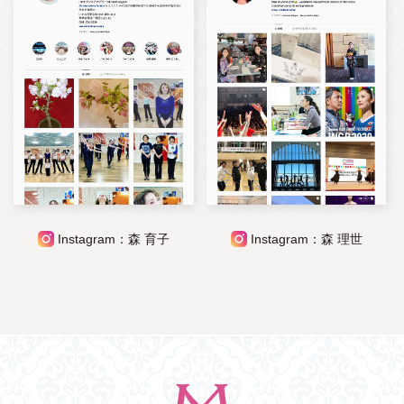
Instagram：森 育子
Instagram：森 理世