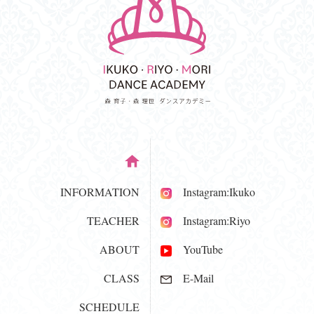
INFORMATION
Instagram:Ikuko
TEACHER
Instagram:Riyo
ABOUT
YouTube
CLASS
E-Mail
SCHEDULE