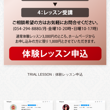
TRIAL LESSON：体験レッスン申込