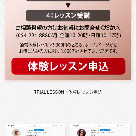
TRIAL LESSON：体験レッスン申込