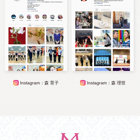
Instagram：森 育子
Instagram：森 理世