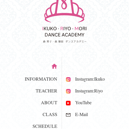
INFORMATION
Instagram:Ikuko
TEACHER
Instagram:Riyo
ABOUT
YouTube
CLASS
E-Mail
SCHEDULE