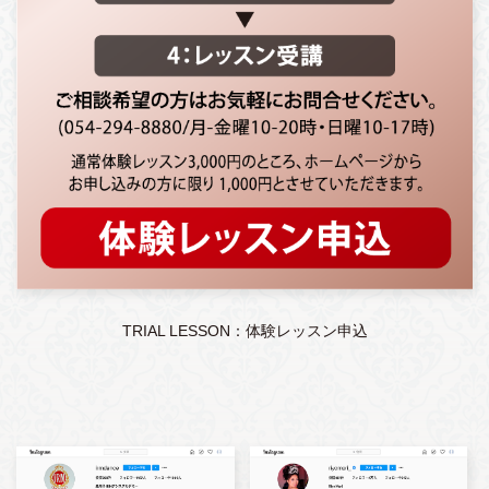
TRIAL LESSON：体験レッスン申込