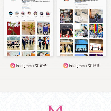
Instagram：森 育子
Instagram：森 理世