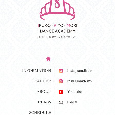
INFORMATION
Instagram:Ikuko
TEACHER
Instagram:Riyo
ABOUT
YouTube
CLASS
E-Mail
SCHEDULE