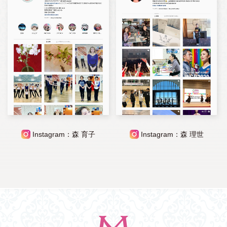
Instagram：森 育子
Instagram：森 理世