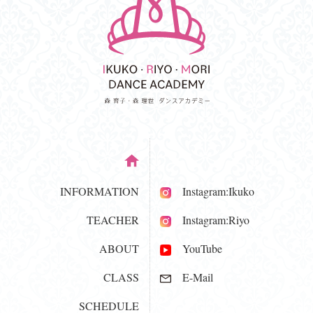
INFORMATION
Instagram:Ikuko
TEACHER
Instagram:Riyo
ABOUT
YouTube
CLASS
E-Mail
SCHEDULE