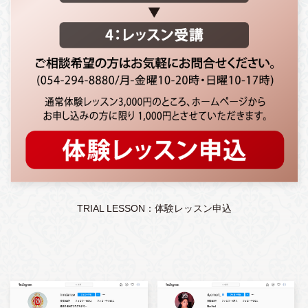
TRIAL LESSON：体験レッスン申込