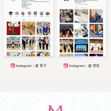
Instagram：森 育子
Instagram：森 理世