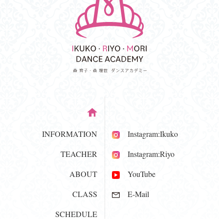
INFORMATION
Instagram:Ikuko
TEACHER
Instagram:Riyo
ABOUT
YouTube
CLASS
E-Mail
SCHEDULE