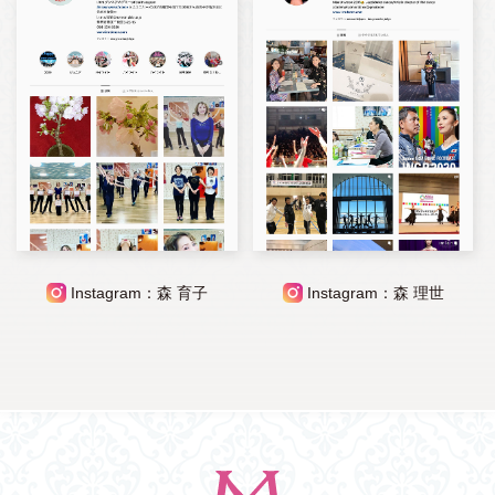
Instagram：森 育子
Instagram：森 理世