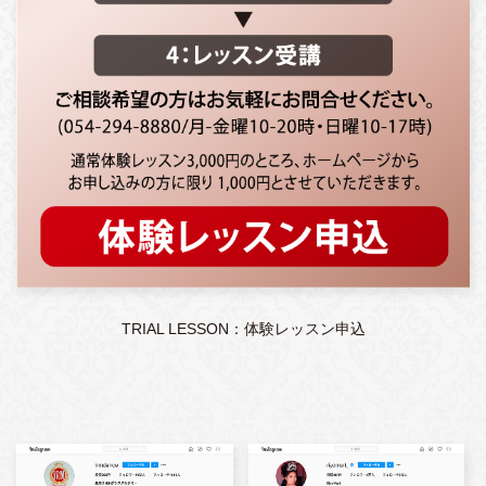
TRIAL LESSON：体験レッスン申込