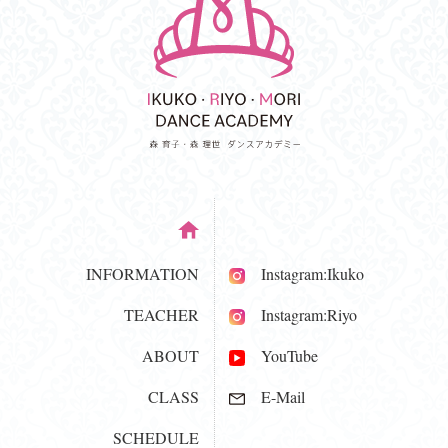
INFORMATION
Instagram:Ikuko
TEACHER
Instagram:Riyo
ABOUT
YouTube
CLASS
E-Mail
SCHEDULE