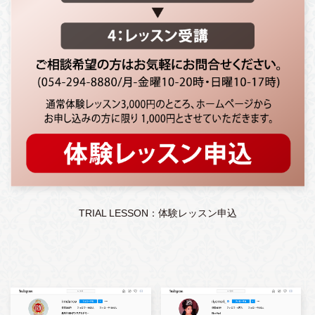
TRIAL LESSON：体験レッスン申込