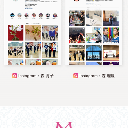
Instagram：森 育子
Instagram：森 理世