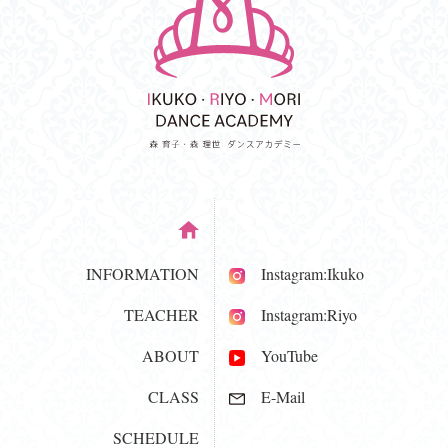
INFORMATION
Instagram:Ikuko
TEACHER
Instagram:Riyo
ABOUT
YouTube
CLASS
E-Mail
SCHEDULE