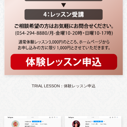
TRIAL LESSON：体験レッスン申込