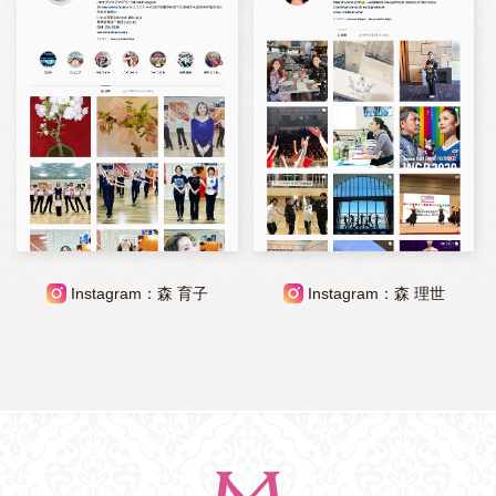
Instagram：森 育子
Instagram：森 理世