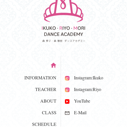
INFORMATION
Instagram:Ikuko
TEACHER
Instagram:Riyo
ABOUT
YouTube
CLASS
E-Mail
SCHEDULE