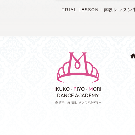
TRIAL LESSON：体験レッスン