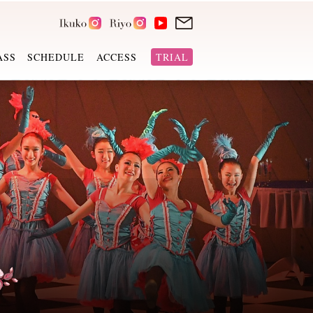
ASS
SCHEDULE
ACCESS
TRIAL