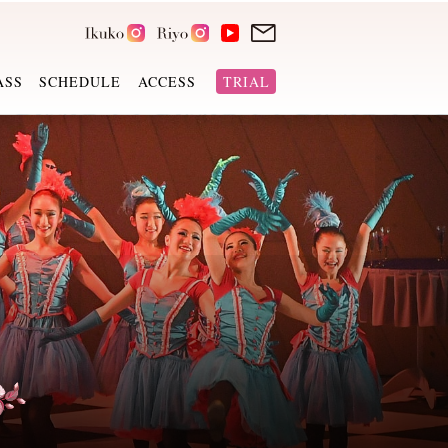
ASS
SCHEDULE
ACCESS
TRIAL