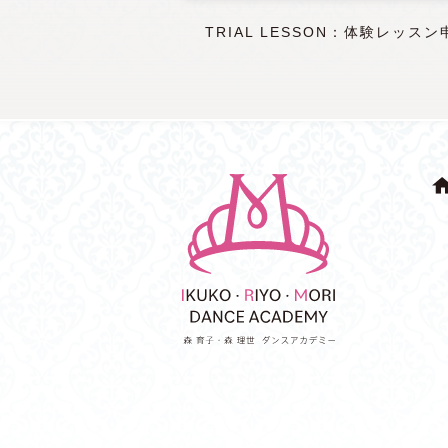
TRIAL LESSON：体験レッスン