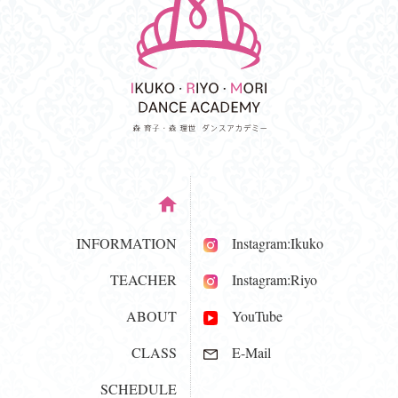
INFORMATION
Instagram:Ikuko
TEACHER
Instagram:Riyo
ABOUT
YouTube
CLASS
E-Mail
SCHEDULE