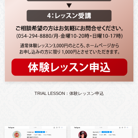
TRIAL LESSON：体験レッスン申込