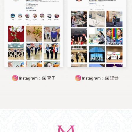
Instagram：森 育子
Instagram：森 理世