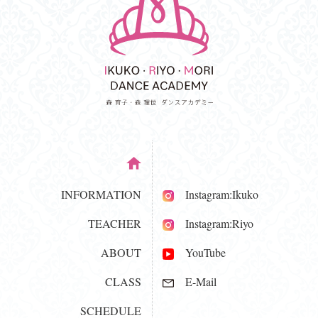
INFORMATION
Instagram:Ikuko
TEACHER
Instagram:Riyo
ABOUT
YouTube
CLASS
E-Mail
SCHEDULE