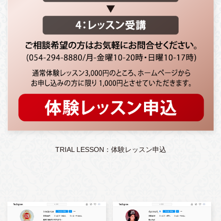
TRIAL LESSON：体験レッスン申込