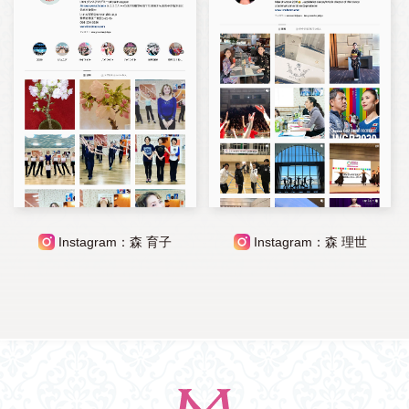
Instagram：森 育子
Instagram：森 理世