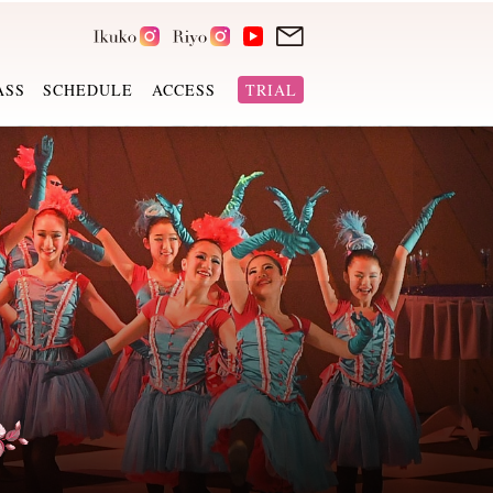
ASS
SCHEDULE
ACCESS
TRIAL