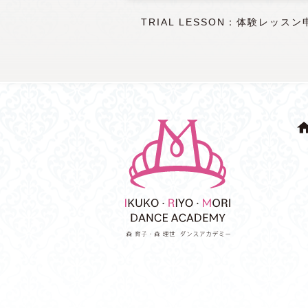
TRIAL LESSON：体験レッスン