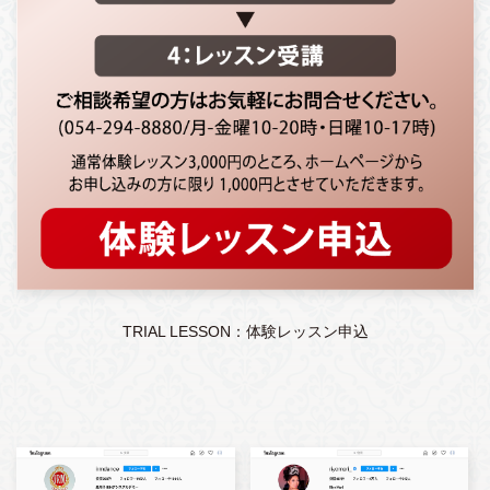
TRIAL LESSON：体験レッスン申込