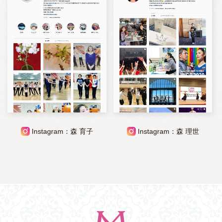
Instagram：森 育子
Instagram：森 理世