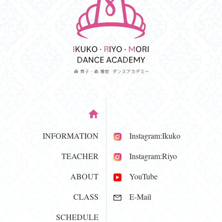
INFORMATION
Instagram:Ikuko
TEACHER
Instagram:Riyo
ABOUT
YouTube
CLASS
E-Mail
SCHEDULE