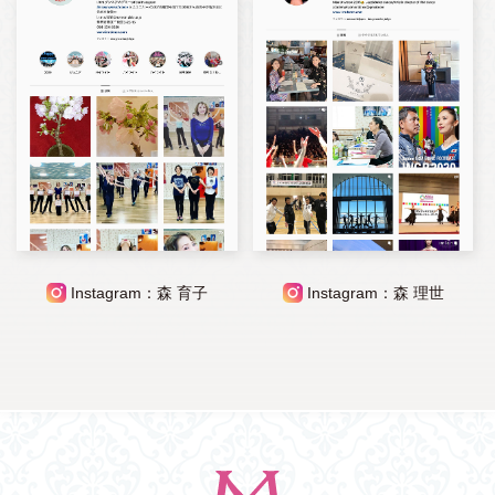
Instagram：森 育子
Instagram：森 理世