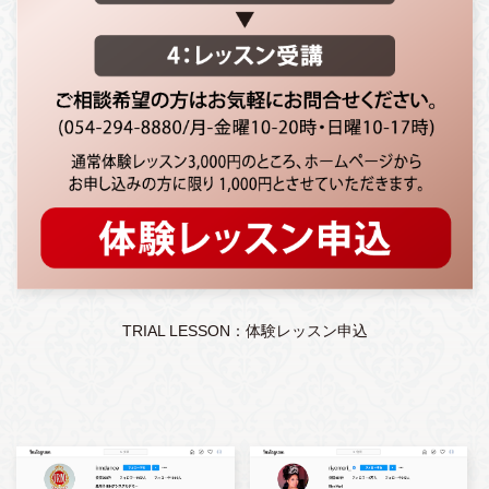
TRIAL LESSON：体験レッスン申込