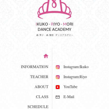
INFORMATION
Instagram:Ikuko
TEACHER
Instagram:Riyo
ABOUT
YouTube
CLASS
E-Mail
SCHEDULE