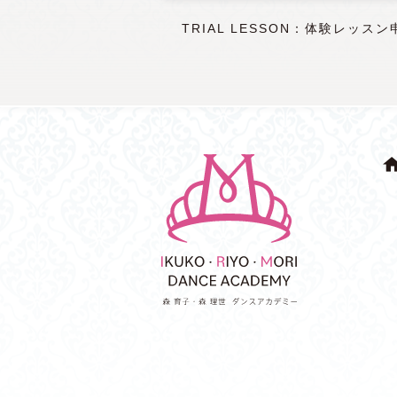
TRIAL LESSON：体験レッスン