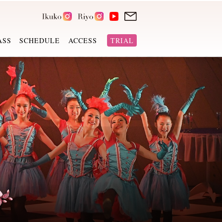
ASS
SCHEDULE
ACCESS
TRIAL