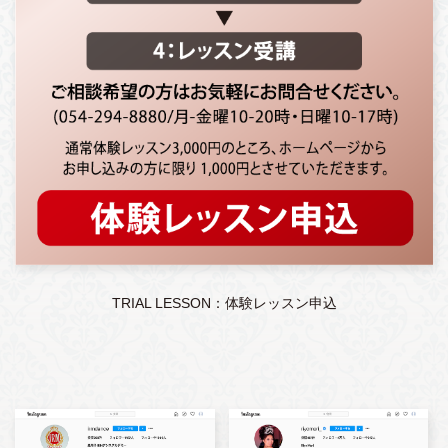
TRIAL LESSON：体験レッスン申込