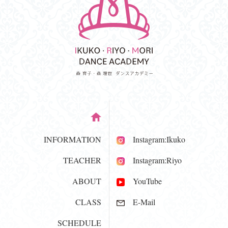
INFORMATION
Instagram:Ikuko
TEACHER
Instagram:Riyo
ABOUT
YouTube
CLASS
E-Mail
SCHEDULE