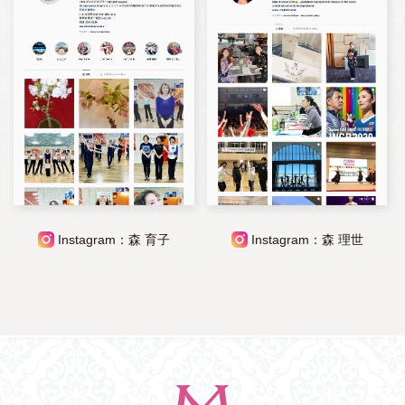
Instagram：森 育子
Instagram：森 理世