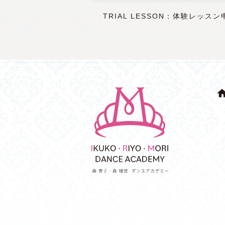
TRIAL LESSON：体験レッスン