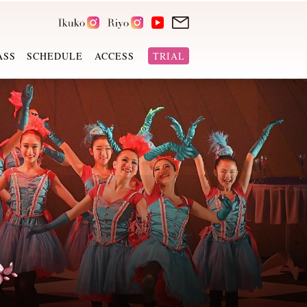
ASS
SCHEDULE
ACCESS
TRIAL