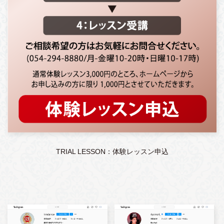
TRIAL LESSON：体験レッスン申込