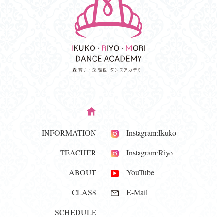
INFORMATION
Instagram:Ikuko
TEACHER
Instagram:Riyo
ABOUT
YouTube
CLASS
E-Mail
SCHEDULE