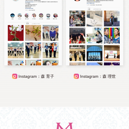
Instagram：森 育子
Instagram：森 理世