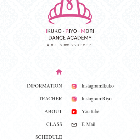
INFORMATION
Instagram:Ikuko
TEACHER
Instagram:Riyo
ABOUT
YouTube
CLASS
E-Mail
SCHEDULE