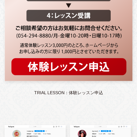
TRIAL LESSON：体験レッスン申込