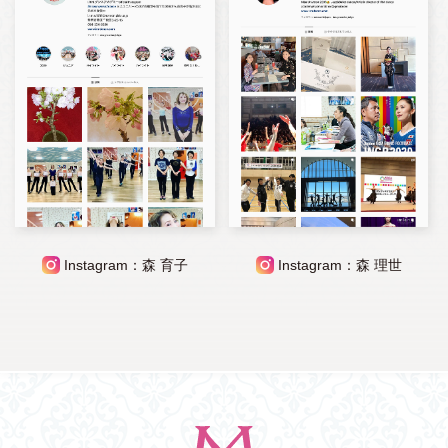
Instagram：森 育子
Instagram：森 理世