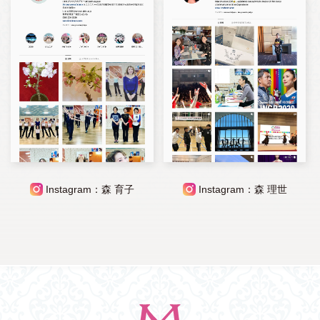
Instagram：森 育子
Instagram：森 理世