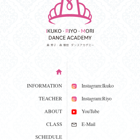
INFORMATION
Instagram:Ikuko
TEACHER
Instagram:Riyo
ABOUT
YouTube
CLASS
E-Mail
SCHEDULE