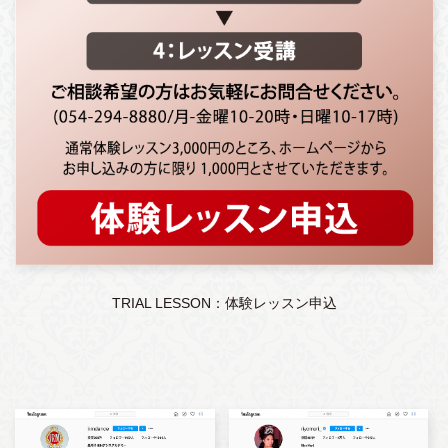
TRIAL LESSON：体験レッスン申込