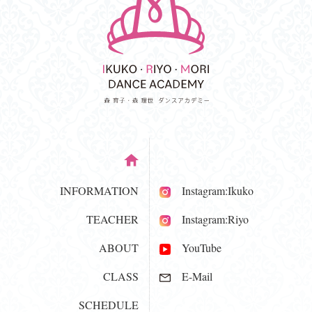
INFORMATION
Instagram:Ikuko
TEACHER
Instagram:Riyo
ABOUT
YouTube
CLASS
E-Mail
SCHEDULE