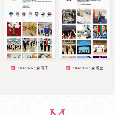
Instagram：森 育子
Instagram：森 理世