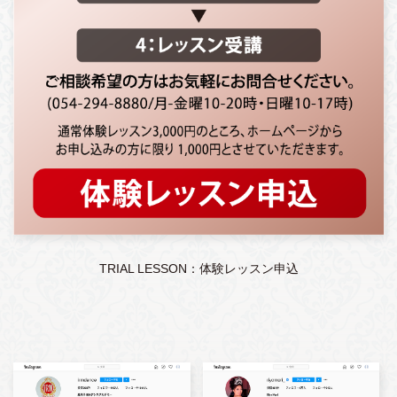
TRIAL LESSON：体験レッスン申込