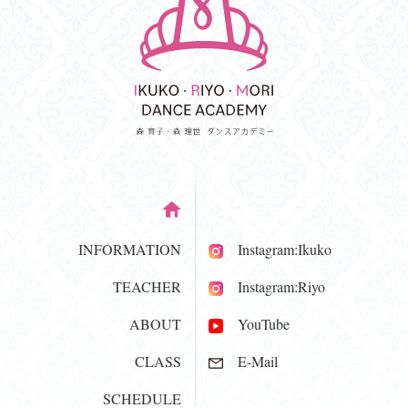
INFORMATION
Instagram:Ikuko
TEACHER
Instagram:Riyo
ABOUT
YouTube
CLASS
E-Mail
SCHEDULE