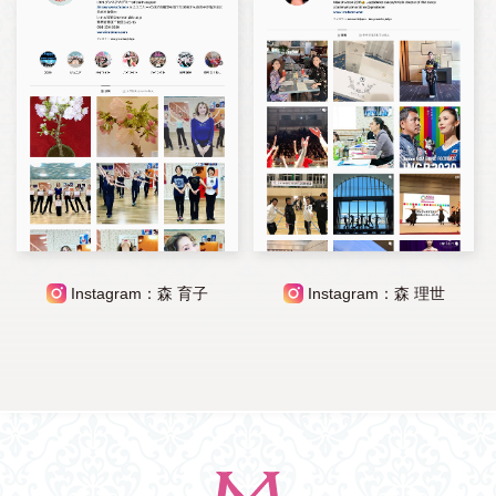
Instagram：森 育子
Instagram：森 理世