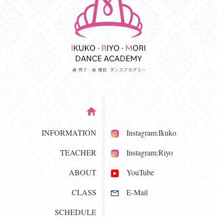
INFORMATION
Instagram:Ikuko
TEACHER
Instagram:Riyo
ABOUT
YouTube
CLASS
E-Mail
SCHEDULE