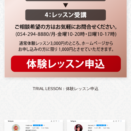
TRIAL LESSON：体験レッスン申込