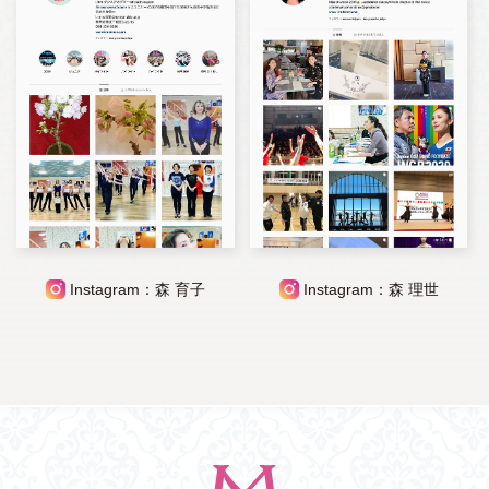
Instagram：森 育子
Instagram：森 理世