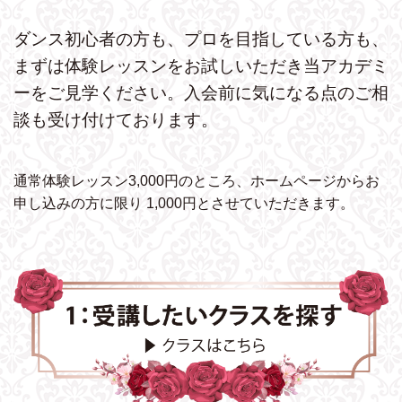
ダンス初心者の方も、プロを目指している方も、
まずは体験レッスンをお試しいただき
当アカデミ
ーをご見学ください。
入会前に気になる点のご相
談も受け付けております。
通常体験レッスン3,000円のところ、ホームページから
お
申し込みの方に限り 1,000円とさせていただきます。