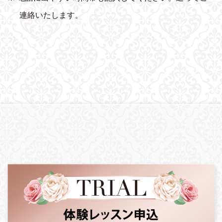
連絡いたします。