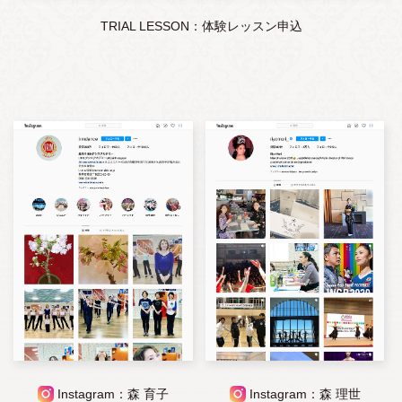
TRIAL LESSON：体験レッスン申込
Instagram：森 育子
Instagram：森 理世