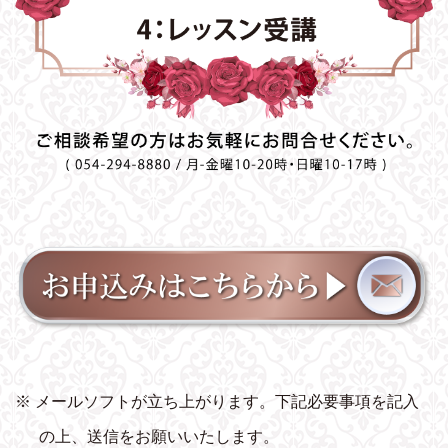
※ メールソフトが立ち上がります。下記必要事項を記入
の上、送信をお願いいたします。