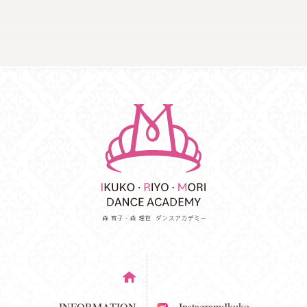
INFORMATION
Instagram:Ikuko