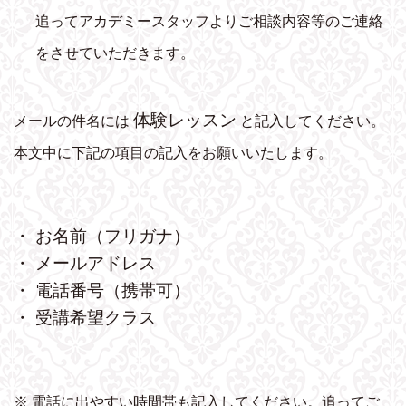
追ってアカデミースタッフよりご相談内容等のご連絡
をさせていただきます。
体験レッスン
メールの件名には
と記入してください。
本文中に下記の項目の記入をお願いいたします。
・ お名前（フリガナ）
・ メールアドレス
・ 電話番号（携帯可）
・ 受講希望クラス
※ 電話に出やすい時間帯も記入してください。追ってご