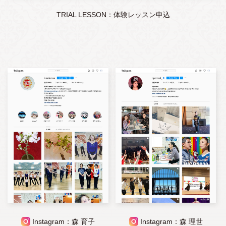
TRIAL LESSON：体験レッスン申込
Instagram：森 育子
Instagram：森 理世