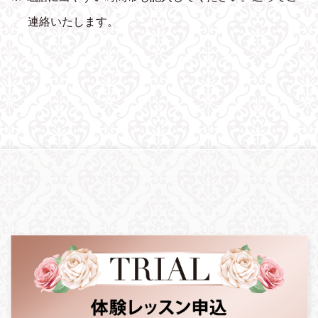
連絡いたします。