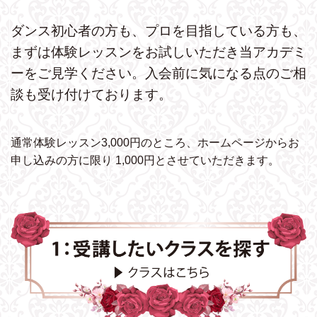
ダンス初心者の方も、プロを目指している方も、
まずは体験レッスンをお試しいただき
当アカデミ
ーをご見学ください。
入会前に気になる点のご相
談も受け付けております。
通常体験レッスン3,000円のところ、ホームページから
お
申し込みの方に限り 1,000円とさせていただきます。