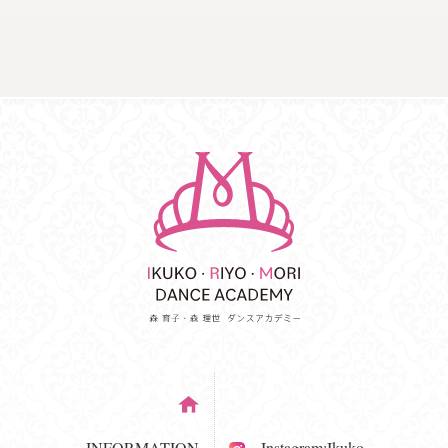
INFORMATION
Instagram:Ikuko