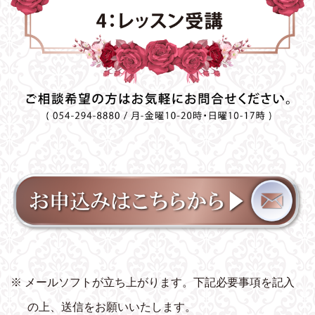
※ メールソフトが立ち上がります。下記必要事項を記入
の上、送信をお願いいたします。