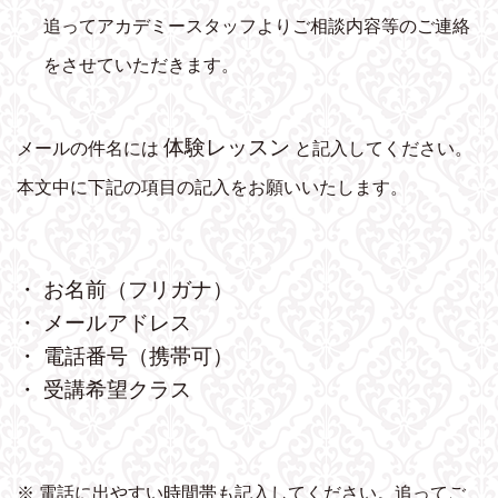
追ってアカデミースタッフよりご相談内容等のご連絡
をさせていただきます。
体験レッスン
メールの件名には
と記入してください。
本文中に下記の項目の記入をお願いいたします。
・ お名前（フリガナ）
・ メールアドレス
・ 電話番号（携帯可）
・ 受講希望クラス
※ 電話に出やすい時間帯も記入してください。追ってご