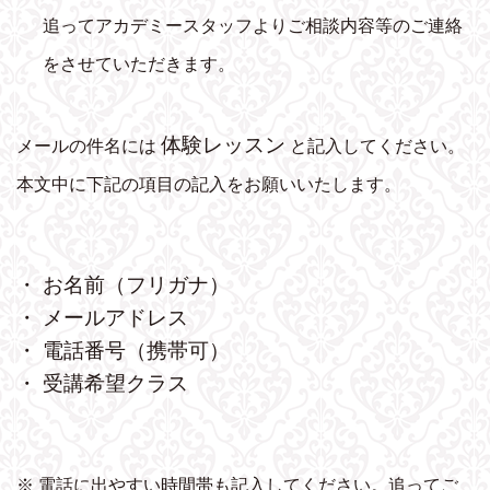
追ってアカデミースタッフよりご相談内容等のご連絡
をさせていただきます。
体験レッスン
メールの件名には
と記入してください。
本文中に下記の項目の記入をお願いいたします。
・ お名前（フリガナ）
・ メールアドレス
・ 電話番号（携帯可）
・ 受講希望クラス
※ 電話に出やすい時間帯も記入してください。追ってご