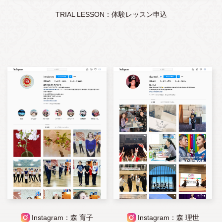
TRIAL LESSON：体験レッスン申込
Instagram：森 育子
Instagram：森 理世