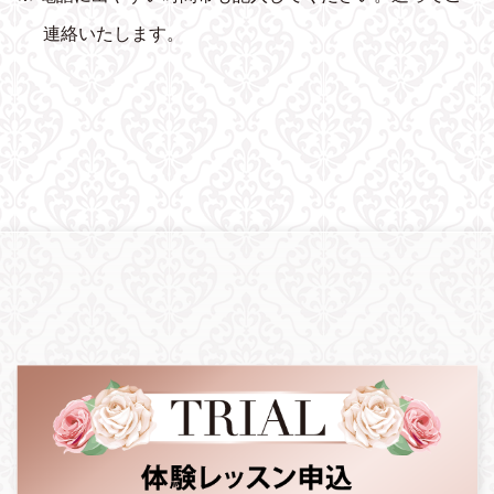
連絡いたします。