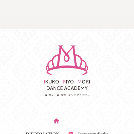
INFORMATION
Instagram:Ikuko