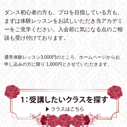
ダンス初心者の方も、プロを目指している方も、
まずは体験レッスンをお試しいただき
当アカデミ
ーをご見学ください。
入会前に気になる点のご相
談も受け付けております。
通常体験レッスン3,000円のところ、ホームページから
お
申し込みの方に限り 1,000円とさせていただきます。