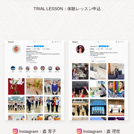
TRIAL LESSON：体験レッスン申込
Instagram：森 育子
Instagram：森 理世