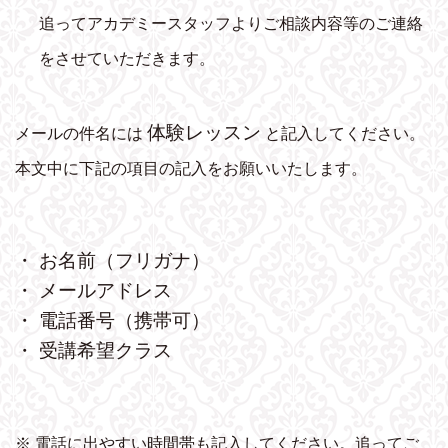
追ってアカデミースタッフよりご相談内容等のご連絡
をさせていただきます。
体験レッスン
メールの件名には
と記入してください。
本文中に下記の項目の記入をお願いいたします。
・ お名前（フリガナ）
・ メールアドレス
・ 電話番号（携帯可）
・ 受講希望クラス
※ 電話に出やすい時間帯も記入してください。追ってご