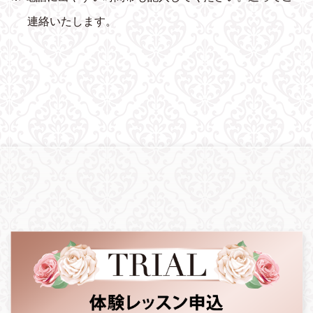
連絡いたします。