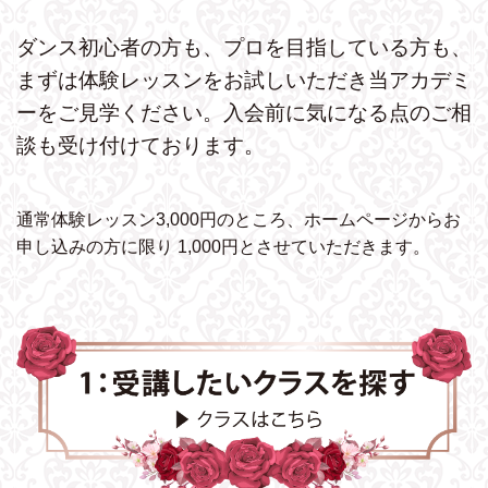
ダンス初心者の方も、プロを目指している方も、
まずは体験レッスンをお試しいただき
当アカデミ
ーをご見学ください。
入会前に気になる点のご相
談も受け付けております。
通常体験レッスン3,000円のところ、ホームページから
お
申し込みの方に限り 1,000円とさせていただきます。