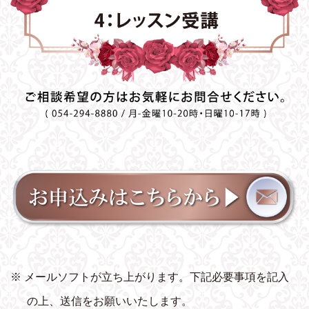
※ メールソフトが立ち上がります。下記必要事項を記入
の上、送信をお願いいたします。