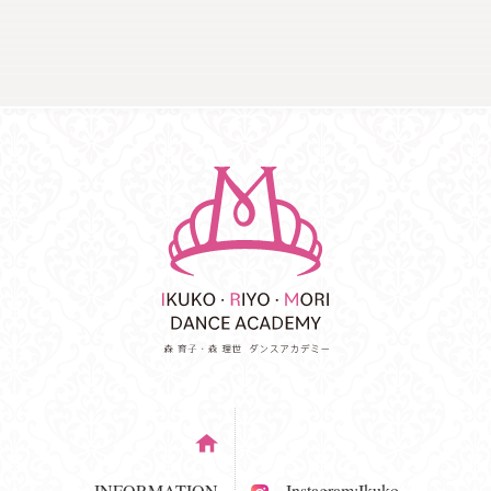
INFORMATION
Instagram:Ikuko