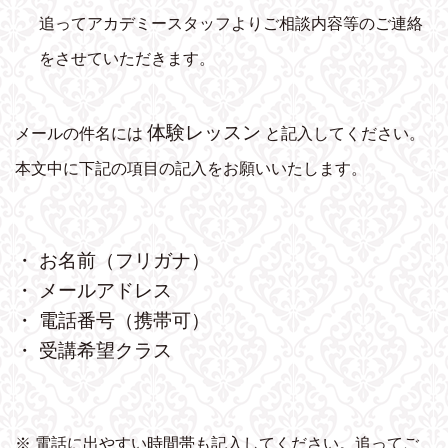
追ってアカデミースタッフよりご相談内容等のご連絡
をさせていただきます。
体験レッスン
メールの件名には
と記入してください。
本文中に下記の項目の記入をお願いいたします。
・ お名前（フリガナ）
・ メールアドレス
・ 電話番号（携帯可）
・ 受講希望クラス
※ 電話に出やすい時間帯も記入してください。追ってご