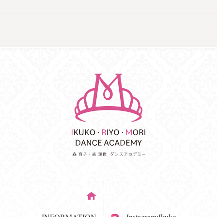
INFORMATION
Instagram:Ikuko