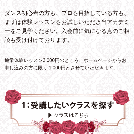
ダンス初心者の方も、プロを目指している方も、
まずは体験レッスンをお試しいただき
当アカデミ
ーをご見学ください。
入会前に気になる点のご相
談も受け付けております。
通常体験レッスン3,000円のところ、ホームページから
お
申し込みの方に限り 1,000円とさせていただきます。