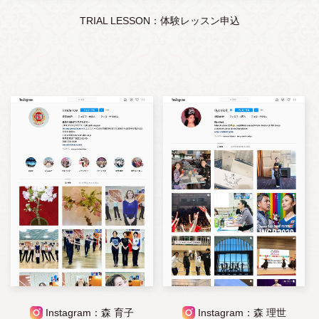
TRIAL LESSON：体験レッスン申込
Instagram：森 育子
Instagram：森 理世