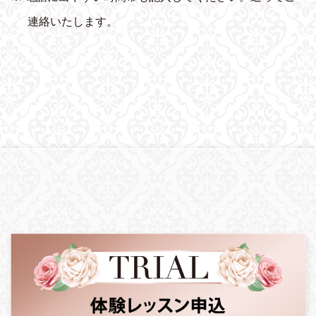
連絡いたします。