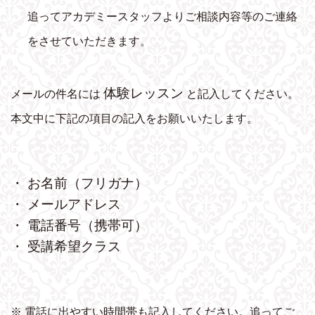
追ってアカデミースタッフよりご相談内容等のご連絡
をさせていただきます。
体験レッスン
メールの件名には
と記入してください。
本文中に下記の項目の記入をお願いいたします。
・ お名前（フリガナ）
・ メールアドレス
・ 電話番号（携帯可）
・ 受講希望クラス
※ 電話に出やすい時間帯も記入してください。追ってご