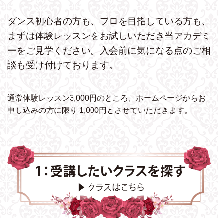
ダンス初心者の方も、プロを目指している方も、
まずは体験レッスンをお試しいただき
当アカデミ
ーをご見学ください。
入会前に気になる点のご相
談も受け付けております。
通常体験レッスン3,000円のところ、ホームページから
お
申し込みの方に限り 1,000円とさせていただきます。