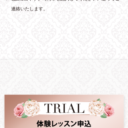
連絡いたします。