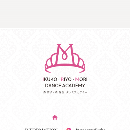
INFORMATION
Instagram:Ikuko