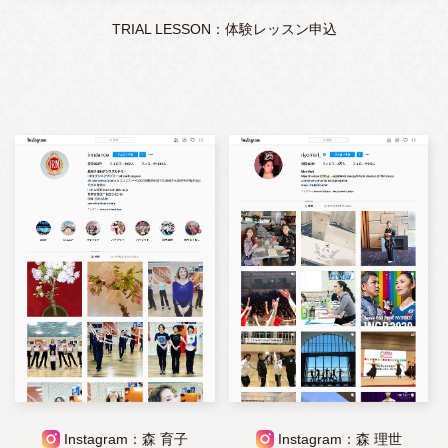
TRIAL LESSON：体験レッスン申込
Instagram：森 育子
Instagram：森 理世