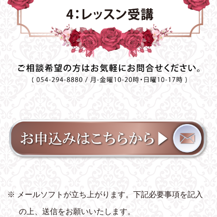
※ メールソフトが立ち上がります。下記必要事項を記入
の上、送信をお願いいたします。