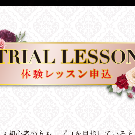
ンス初心者の方も、プロを目指している方