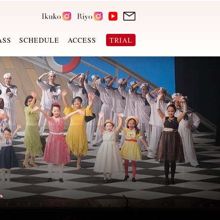
ASS
SCHEDULE
ACCESS
TRIAL