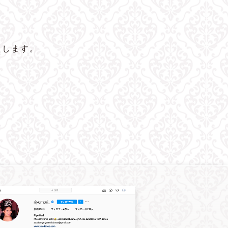
たします。