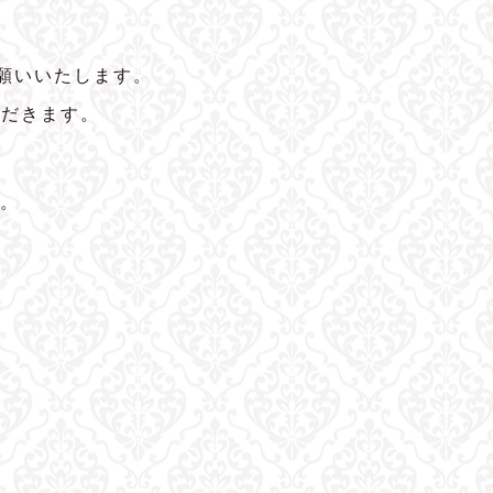
願いいたします。
ただきます。
。