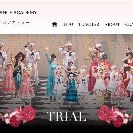
INFO
TEACHER
ABOUT
CL