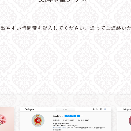
に出やすい時間帯も記入してください。追ってご連絡い