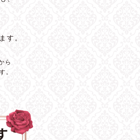
ます。
から
ます。