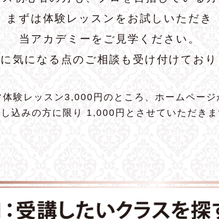
まずは体験レッスンをお試しいただき
当アカデミーをご見学ください。
前に気になる点のご相談も受け付けており
常体験レッスン3,000円のところ、ホームページ
し込みの方に限り 1,000円とさせていただき