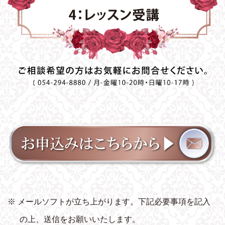
※ メールソフトが立ち上がります。下記必要事項を記入
の上、送信をお願いいたします。