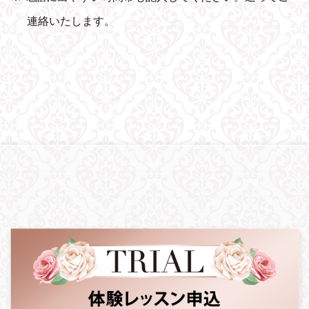
連絡いたします。