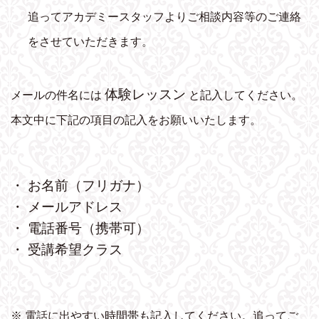
追ってアカデミースタッフよりご相談内容等のご連絡
をさせていただきます。
体験レッスン
メールの件名には
と記入してください。
本文中に下記の項目の記入をお願いいたします。
・ お名前（フリガナ）
・ メールアドレス
・ 電話番号（携帯可）
・ 受講希望クラス
※ 電話に出やすい時間帯も記入してください。追ってご