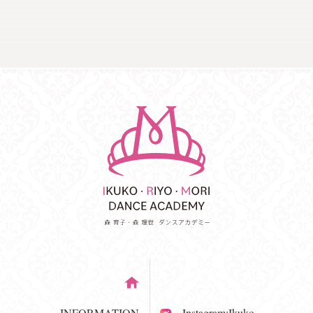
INFORMATION
Instagram:Ikuko