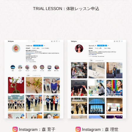
TRIAL LESSON：体験レッスン申込
Instagram：森 育子
Instagram：森 理世