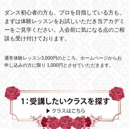
ダンス初心者の方も、プロを目指している方も、
まずは体験レッスンをお試しいただき
当アカデミ
ーをご見学ください。
入会前に気になる点のご相
談も受け付けております。
通常体験レッスン3,000円のところ、ホームページから
お
申し込みの方に限り 1,000円とさせていただきます。