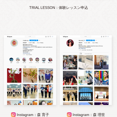
TRIAL LESSON：体験レッスン申込
Instagram：森 育子
Instagram：森 理世