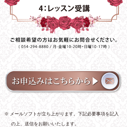
※ メールソフトが立ち上がります。下記必要事項を記入
の上、送信をお願いいたします。