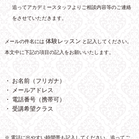
追ってアカデミースタッフよりご相談内容等のご連絡
をさせていただきます。
体験レッスン
メールの件名には
と記入してください。
本文中に下記の項目の記入をお願いいたします。
・ お名前（フリガナ）
・ メールアドレス
・ 電話番号（携帯可）
・ 受講希望クラス
※ 電話に出やすい時間帯も記入してください。追ってご