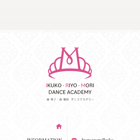
INFORMATION
Instagram:Ikuko