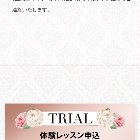
連絡いたします。