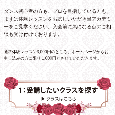
ダンス初心者の方も、プロを目指している方も、
まずは体験レッスンをお試しいただき
当アカデミ
ーをご見学ください。
入会前に気になる点のご相
談も受け付けております。
通常体験レッスン3,000円のところ、ホームページから
お
申し込みの方に限り 1,000円とさせていただきます。