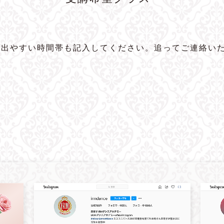
に出やすい時間帯も記入してください。追ってご連絡い