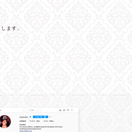
たします。