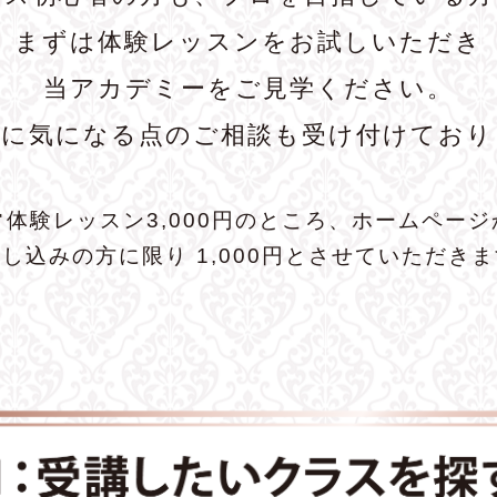
まずは体験レッスンをお試しいただき
当アカデミーをご見学ください。
前に気になる点のご相談も受け付けており
常体験レッスン3,000円のところ、ホームページ
し込みの方に限り 1,000円とさせていただき