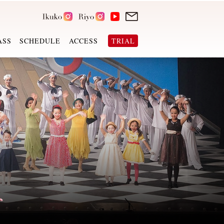
ASS
SCHEDULE
ACCESS
TRIAL