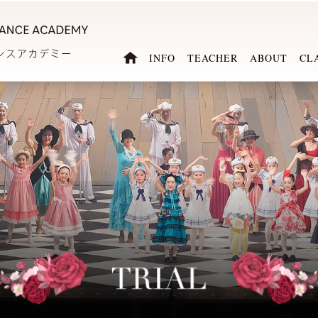
INFO
TEACHER
ABOUT
CL