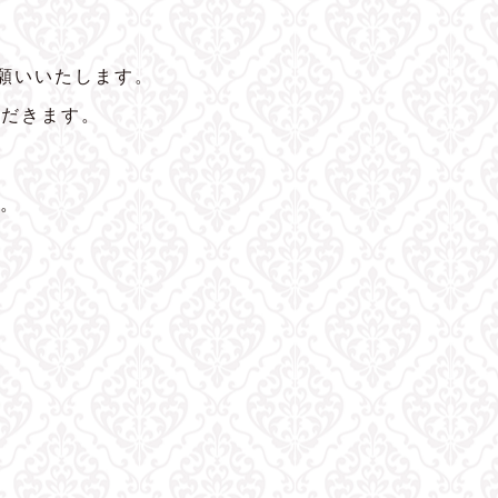
願いいたします。
ただきます。
。