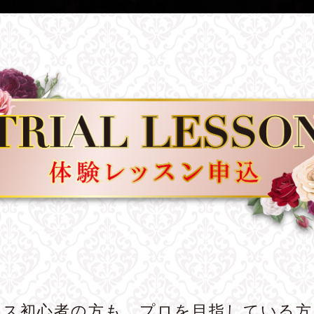
ンス初心者の方も、プロを目指している方