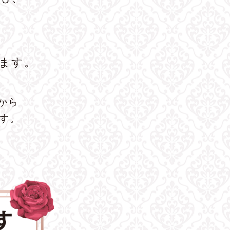
ます。
から
ます。