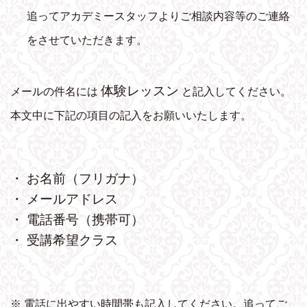
追ってアカデミースタッフよりご相談内容等のご連絡
をさせていただきます。
体験レッスン
メールの件名には
と記入してください。
本文中に下記の項目の記入をお願いいたします。
・ お名前（フリガナ）
・ メールアドレス
・ 電話番号（携帯可）
・ 受講希望クラス
※ 電話に出やすい時間帯も記入してください。追ってご