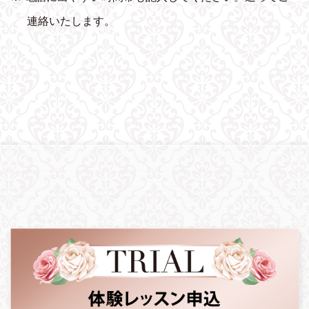
連絡いたします。