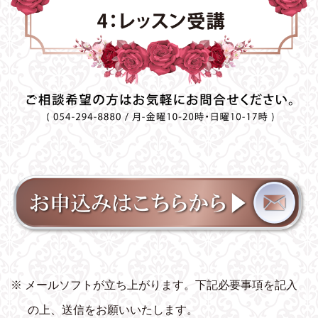
※ メールソフトが立ち上がります。下記必要事項を記入
の上、送信をお願いいたします。