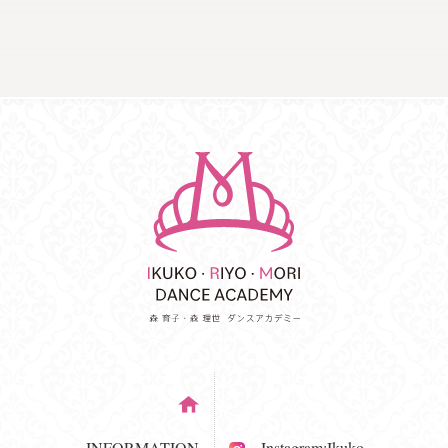
INFORMATION
Instagram:Ikuko