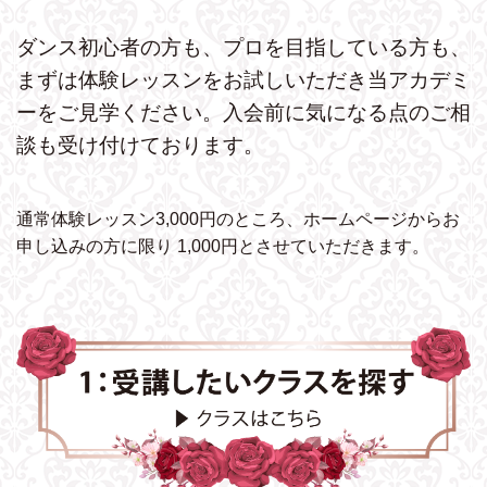
ダンス初心者の方も、プロを目指している方も、
まずは体験レッスンをお試しいただき
当アカデミ
ーをご見学ください。
入会前に気になる点のご相
談も受け付けております。
通常体験レッスン3,000円のところ、ホームページから
お
申し込みの方に限り 1,000円とさせていただきます。