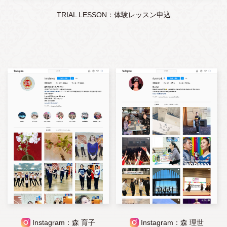
TRIAL LESSON：体験レッスン申込
Instagram：森 育子
Instagram：森 理世