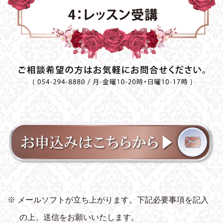
※ メールソフトが立ち上がります。下記必要事項を記入
の上、送信をお願いいたします。