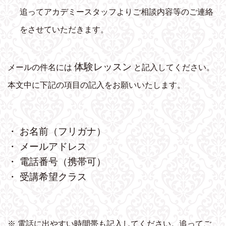
追ってアカデミースタッフよりご相談内容等のご連絡
をさせていただきます。
体験レッスン
メールの件名には
と記入してください。
本文中に下記の項目の記入をお願いいたします。
・ お名前（フリガナ）
・ メールアドレス
・ 電話番号（携帯可）
・ 受講希望クラス
※ 電話に出やすい時間帯も記入してください。追ってご