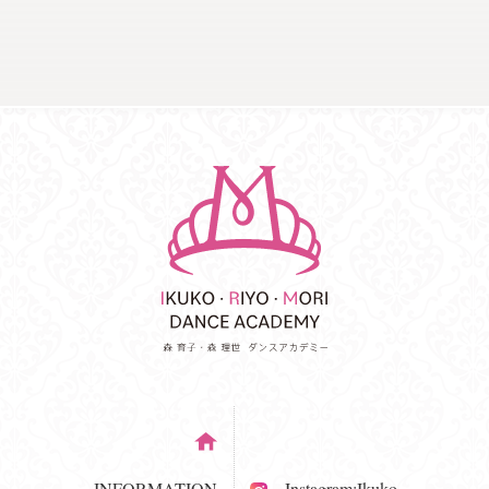
INFORMATION
Instagram:Ikuko