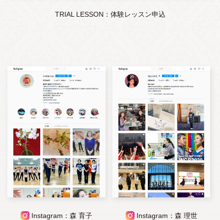
TRIAL LESSON：体験レッスン申込
Instagram：森 育子
Instagram：森 理世