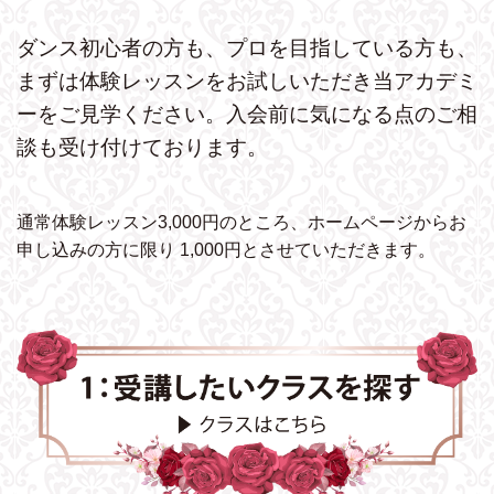
ダンス初心者の方も、プロを目指している方も、
まずは体験レッスンをお試しいただき
当アカデミ
ーをご見学ください。
入会前に気になる点のご相
談も受け付けております。
通常体験レッスン3,000円のところ、ホームページから
お
申し込みの方に限り 1,000円とさせていただきます。