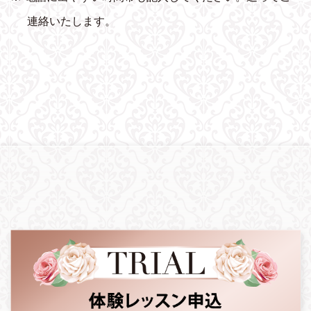
連絡いたします。