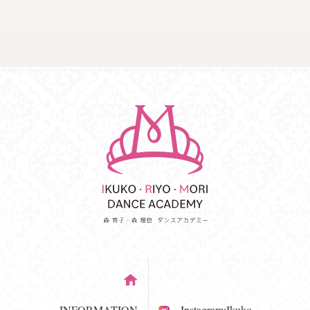
INFORMATION
Instagram:Ikuko