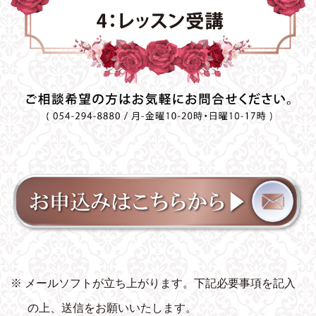
※ メールソフトが立ち上がります。下記必要事項を記入
の上、送信をお願いいたします。