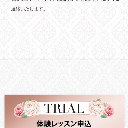
連絡いたします。