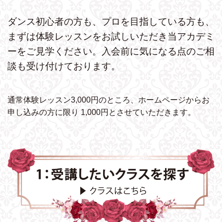
ダンス初心者の方も、プロを目指している方も、
まずは体験レッスンをお試しいただき
当アカデミ
ーをご見学ください。
入会前に気になる点のご相
談も受け付けております。
通常体験レッスン3,000円のところ、ホームページから
お
申し込みの方に限り 1,000円とさせていただきます。