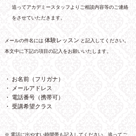
追ってアカデミースタッフよりご相談内容等のご連絡
をさせていただきます。
体験レッスン
メールの件名には
と記入してください。
本文中に下記の項目の記入をお願いいたします。
・ お名前（フリガナ）
・ メールアドレス
・ 電話番号（携帯可）
・ 受講希望クラス
※ 電話に出やすい時間帯も記入してください。追ってご