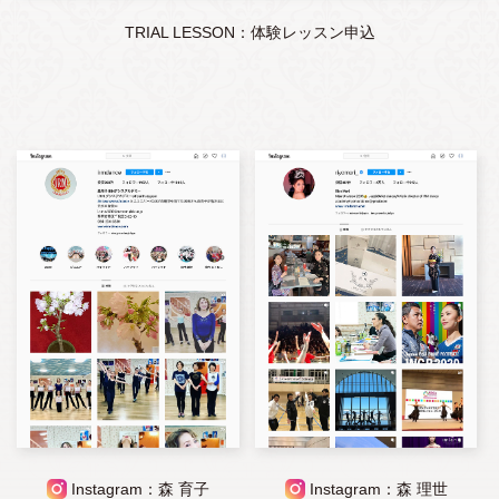
TRIAL LESSON：体験レッスン申込
Instagram：森 育子
Instagram：森 理世