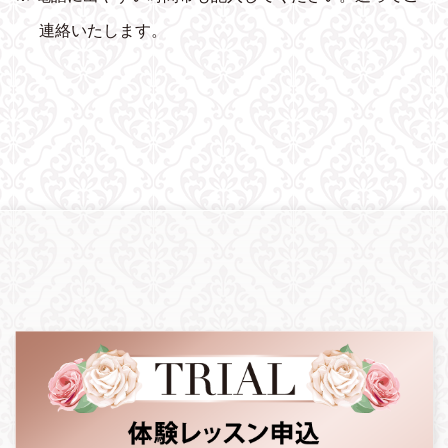
連絡いたします。