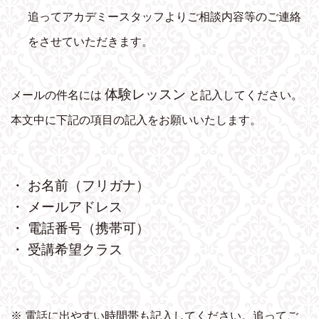
追ってアカデミースタッフよりご相談内容等のご連絡
をさせていただきます。
体験レッスン
メールの件名には
と記入してください。
本文中に下記の項目の記入をお願いいたします。
・ お名前（フリガナ）
・ メールアドレス
・ 電話番号（携帯可）
・ 受講希望クラス
※ 電話に出やすい時間帯も記入してください。追ってご