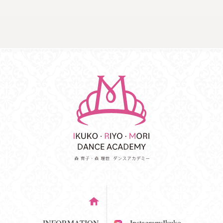
INFORMATION
Instagram:Ikuko