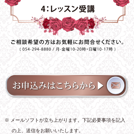
※ メールソフトが立ち上がります。下記必要事項を記入
の上、送信をお願いいたします。