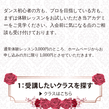
ダンス初心者の方も、プロを目指している方も、
まずは体験レッスンをお試しいただき
当アカデミ
ーをご見学ください。
入会前に気になる点のご相
談も受け付けております。
通常体験レッスン3,000円のところ、ホームページから
お
申し込みの方に限り 1,000円とさせていただきます。