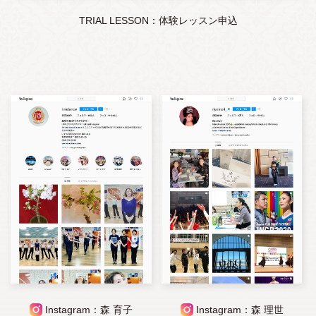
TRIAL LESSON：体験レッスン申込
Instagram：森 育子
Instagram：森 理世