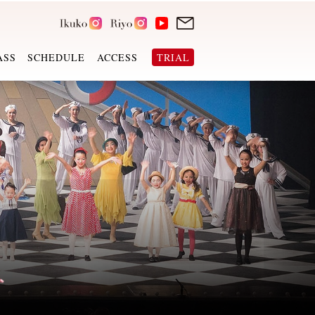
ASS
SCHEDULE
ACCESS
TRIAL