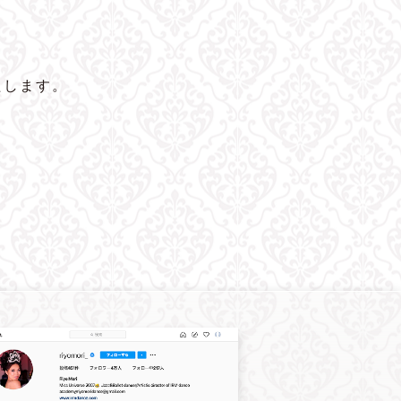
たします。