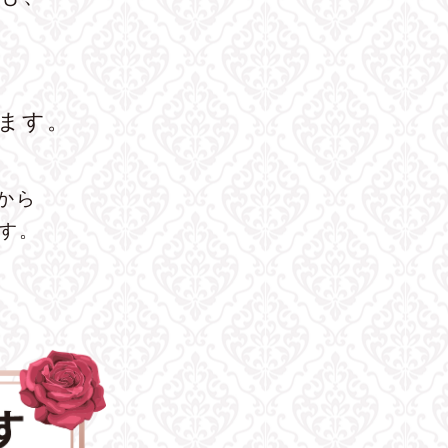
ます。
から
ます。