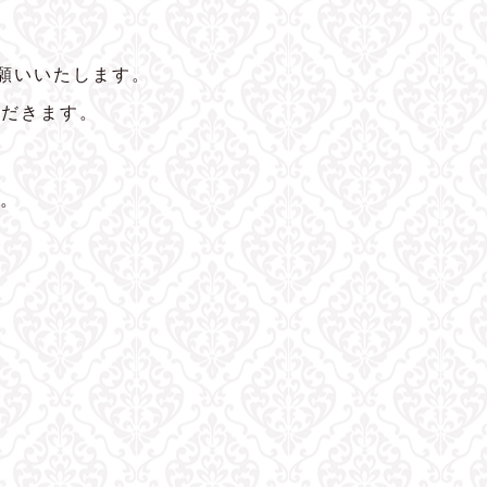
願いいたします。
ただきます。
。