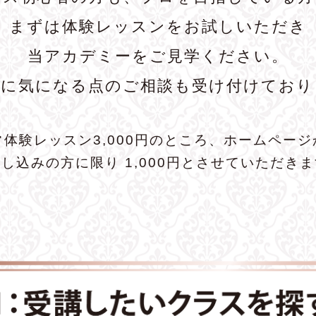
まずは体験レッスンをお試しいただき
当アカデミーをご見学ください。
前に気になる点のご相談も受け付けており
常体験レッスン3,000円のところ、ホームページ
し込みの方に限り 1,000円とさせていただき