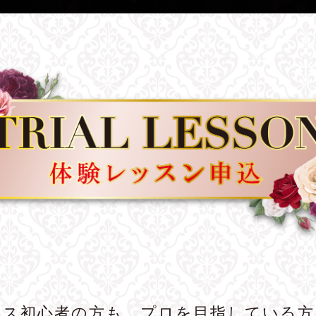
ンス初心者の方も、プロを目指している方