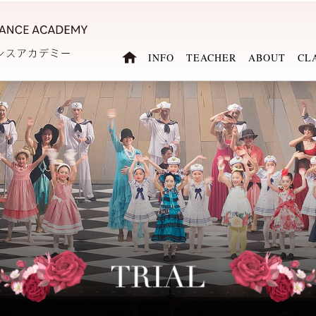
INFO
TEACHER
ABOUT
CL