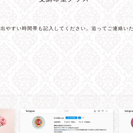
に出やすい時間帯も記入してください。追ってご連絡い