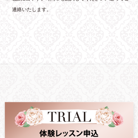
連絡いたします。