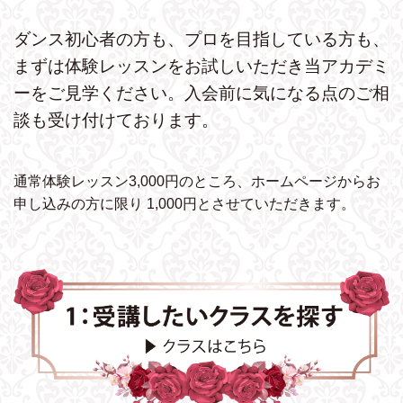
ダンス初心者の方も、プロを目指している方も、
まずは体験レッスンをお試しいただき
当アカデミ
ーをご見学ください。
入会前に気になる点のご相
談も受け付けております。
通常体験レッスン3,000円のところ、ホームページから
お
申し込みの方に限り 1,000円とさせていただきます。