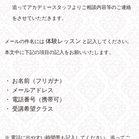
追ってアカデミースタッフよりご相談内容等のご連絡
をさせていただきます。
体験レッスン
メールの件名には
と記入してください。
本文中に下記の項目の記入をお願いいたします。
・ お名前（フリガナ）
・ メールアドレス
・ 電話番号（携帯可）
・ 受講希望クラス
※ 電話に出やすい時間帯も記入してください。追ってご