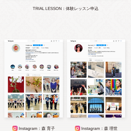
TRIAL LESSON：体験レッスン申込
Instagram：森 育子
Instagram：森 理世