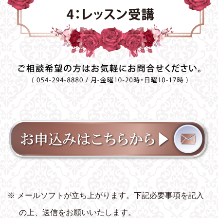
※ メールソフトが立ち上がります。下記必要事項を記入
の上、送信をお願いいたします。