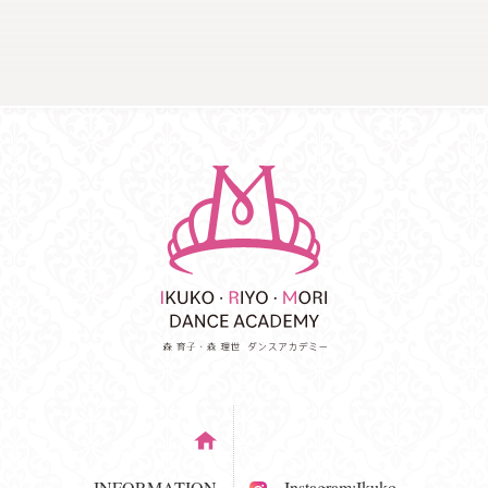
INFORMATION
Instagram:Ikuko