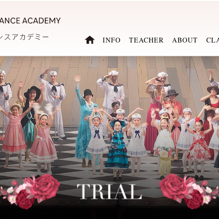
INFO
TEACHER
ABOUT
CL