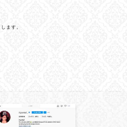
たします。