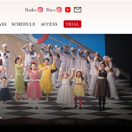
ASS
SCHEDULE
ACCESS
TRIAL