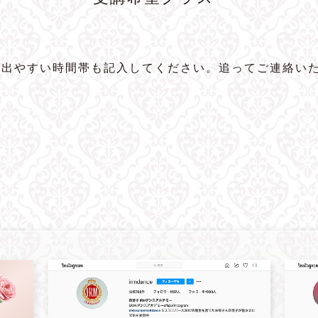
に出やすい時間帯も記入してください。追ってご連絡い