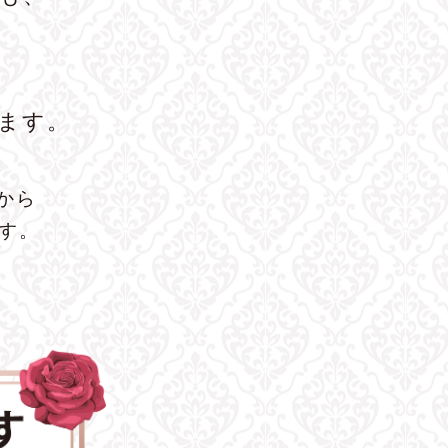
ます。
から
ます。