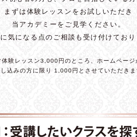
まずは体験レッスンをお試しいただき
当アカデミーをご見学ください。
前に気になる点のご相談も受け付けており
常体験レッスン3,000円のところ、ホームページ
し込みの方に限り 1,000円とさせていただき