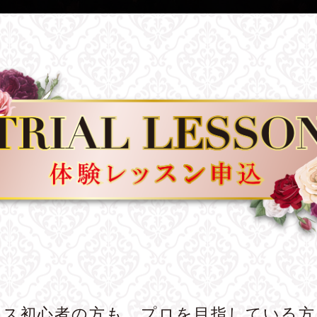
ンス初心者の方も、プロを目指している方