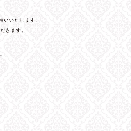
願いいたします。
ただきます。
。