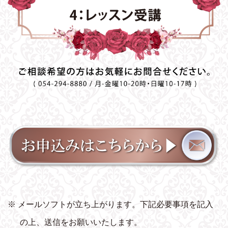
※ メールソフトが立ち上がります。下記必要事項を記入
の上、送信をお願いいたします。