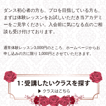
ダンス初心者の方も、プロを目指している方も、
まずは体験レッスンをお試しいただき
当アカデミ
ーをご見学ください。
入会前に気になる点のご相
談も受け付けております。
通常体験レッスン3,000円のところ、ホームページから
お
申し込みの方に限り 1,000円とさせていただきます。