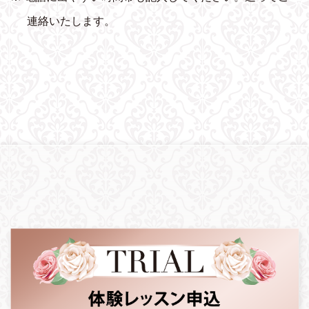
連絡いたします。