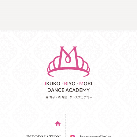
INFORMATION
Instagram:Ikuko