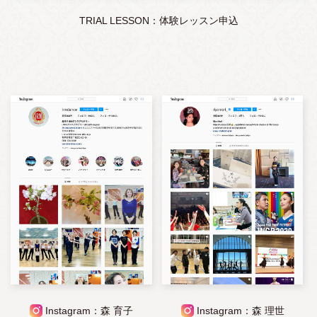
TRIAL LESSON：体験レッスン申込
Instagram：森 育子
Instagram：森 理世