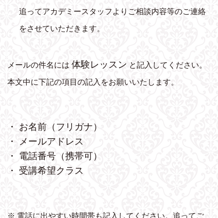
追ってアカデミースタッフよりご相談内容等のご連絡
をさせていただきます。
体験レッスン
メールの件名には
と記入してください。
本文中に下記の項目の記入をお願いいたします。
・ お名前（フリガナ）
・ メールアドレス
・ 電話番号（携帯可）
・ 受講希望クラス
※ 電話に出やすい時間帯も記入してください。追ってご