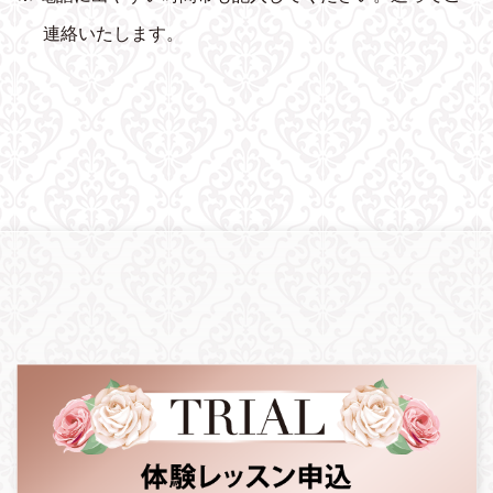
連絡いたします。