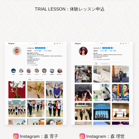
TRIAL LESSON：体験レッスン申込
Instagram：森 育子
Instagram：森 理世