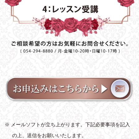
※ メールソフトが立ち上がります。下記必要事項を記入
の上、送信をお願いいたします。