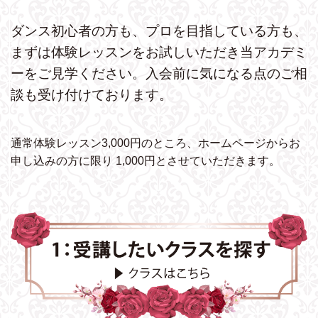
ダンス初心者の方も、プロを目指している方も、
まずは体験レッスンをお試しいただき
当アカデミ
ーをご見学ください。
入会前に気になる点のご相
談も受け付けております。
通常体験レッスン3,000円のところ、ホームページから
お
申し込みの方に限り 1,000円とさせていただきます。