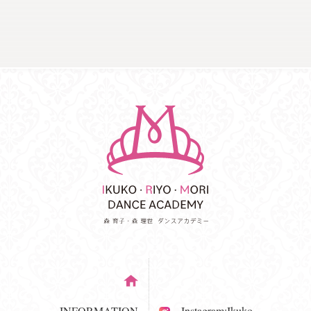
INFORMATION
Instagram:Ikuko