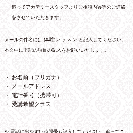
追ってアカデミースタッフよりご相談内容等のご連絡
をさせていただきます。
体験レッスン
メールの件名には
と記入してください。
本文中に下記の項目の記入をお願いいたします。
・ お名前（フリガナ）
・ メールアドレス
・ 電話番号（携帯可）
・ 受講希望クラス
※ 電話に出やすい時間帯も記入してください。追ってご