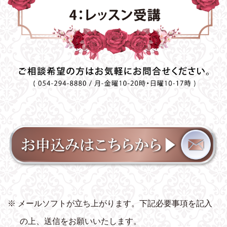
※ メールソフトが立ち上がります。下記必要事項を記入
の上、送信をお願いいたします。