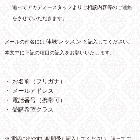
追ってアカデミースタッフよりご相談内容等のご連絡
をさせていただきます。
体験レッスン
メールの件名には
と記入してください。
本文中に下記の項目の記入をお願いいたします。
・ お名前（フリガナ）
・ メールアドレス
・ 電話番号（携帯可）
・ 受講希望クラス
※ 電話に出やすい時間帯も記入してください。追ってご