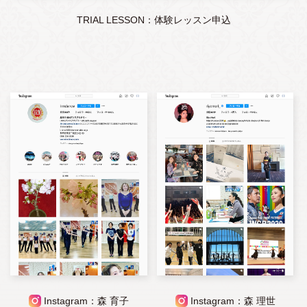
TRIAL LESSON：体験レッスン申込
Instagram：森 育子
Instagram：森 理世