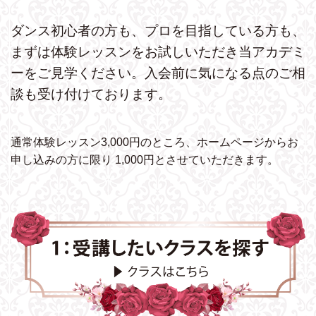
ダンス初心者の方も、プロを目指している方も、
まずは体験レッスンをお試しいただき
当アカデミ
ーをご見学ください。
入会前に気になる点のご相
談も受け付けております。
通常体験レッスン3,000円のところ、ホームページから
お
申し込みの方に限り 1,000円とさせていただきます。