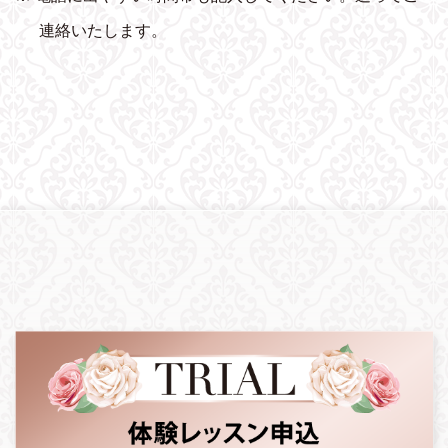
連絡いたします。