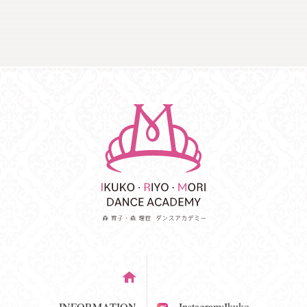
INFORMATION
Instagram:Ikuko