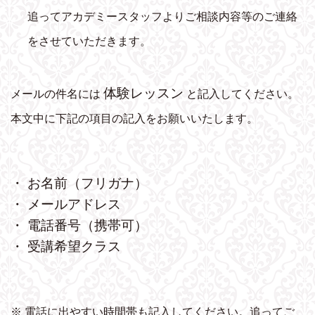
追ってアカデミースタッフよりご相談内容等のご連絡
をさせていただきます。
体験レッスン
メールの件名には
と記入してください。
本文中に下記の項目の記入をお願いいたします。
・ お名前（フリガナ）
・ メールアドレス
・ 電話番号（携帯可）
・ 受講希望クラス
※ 電話に出やすい時間帯も記入してください。追ってご