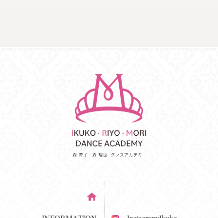
INFORMATION
Instagram:Ikuko