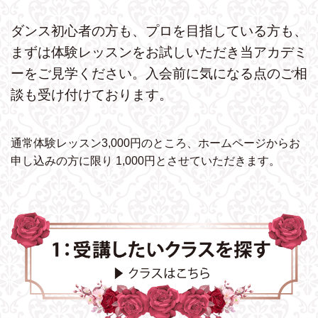
ダンス初心者の方も、プロを目指している方も、
まずは体験レッスンをお試しいただき
当アカデミ
ーをご見学ください。
入会前に気になる点のご相
談も受け付けております。
通常体験レッスン3,000円のところ、ホームページから
お
申し込みの方に限り 1,000円とさせていただきます。