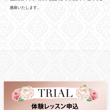
連絡いたします。