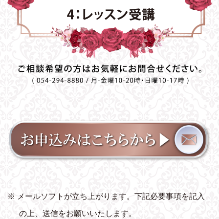
※ メールソフトが立ち上がります。下記必要事項を記入
の上、送信をお願いいたします。