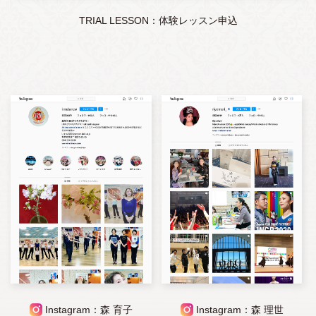
TRIAL LESSON：体験レッスン申込
Instagram：森 育子
Instagram：森 理世