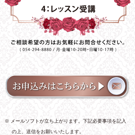
※ メールソフトが立ち上がります。下記必要事項を記入
の上、送信をお願いいたします。