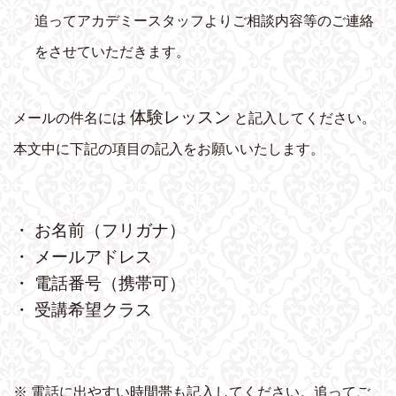
追ってアカデミースタッフよりご相談内容等のご連絡
をさせていただきます。
体験レッスン
メールの件名には
と記入してください。
本文中に下記の項目の記入をお願いいたします。
・ お名前（フリガナ）
・ メールアドレス
・ 電話番号（携帯可）
・ 受講希望クラス
※ 電話に出やすい時間帯も記入してください。追ってご