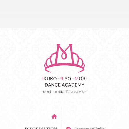
INFORMATION
Instagram:Ikuko