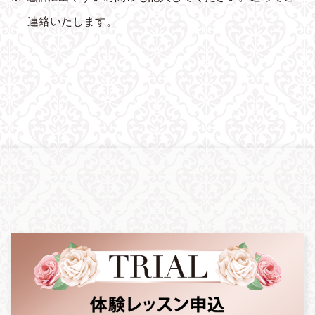
連絡いたします。