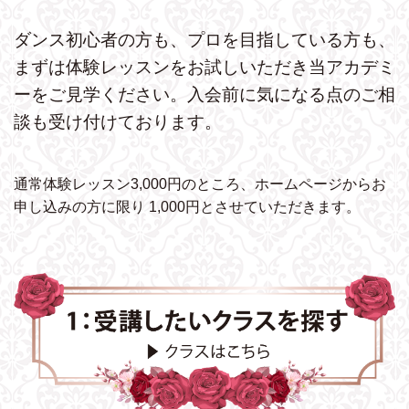
ダンス初心者の方も、プロを目指している方も、
まずは体験レッスンをお試しいただき
当アカデミ
ーをご見学ください。
入会前に気になる点のご相
談も受け付けております。
通常体験レッスン3,000円のところ、ホームページから
お
申し込みの方に限り 1,000円とさせていただきます。