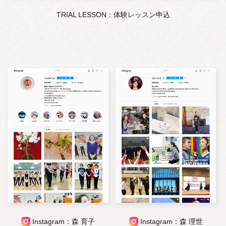
TRIAL LESSON：体験レッスン申込
Instagram：森 育子
Instagram：森 理世