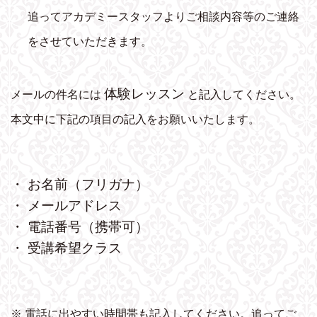
追ってアカデミースタッフよりご相談内容等のご連絡
をさせていただきます。
体験レッスン
メールの件名には
と記入してください。
本文中に下記の項目の記入をお願いいたします。
・ お名前（フリガナ）
・ メールアドレス
・ 電話番号（携帯可）
・ 受講希望クラス
※ 電話に出やすい時間帯も記入してください。追ってご