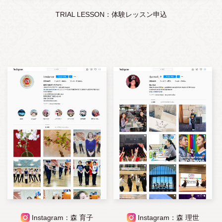
TRIAL LESSON：体験レッスン申込
Instagram：森 育子
Instagram：森 理世