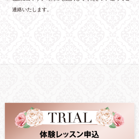
連絡いたします。