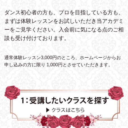
ダンス初心者の方も、プロを目指している方も、
まずは体験レッスンをお試しいただき
当アカデミ
ーをご見学ください。
入会前に気になる点のご相
談も受け付けております。
通常体験レッスン3,000円のところ、ホームページから
お
申し込みの方に限り 1,000円とさせていただきます。