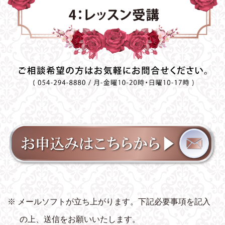
※ メールソフトが立ち上がります。下記必要事項を記入
の上、送信をお願いいたします。