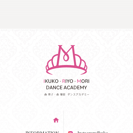
INFORMATION
Instagram:Ikuko