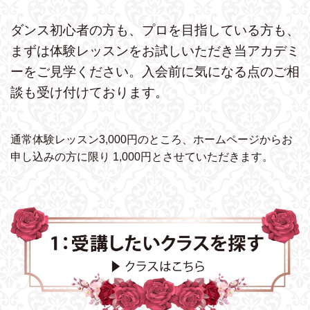
ダンス初心者の方も、プロを目指している方も、
まずは体験レッスンをお試しいただき
当アカデミ
ーをご見学ください。
入会前に気になる点のご相
談も受け付けております。
通常体験レッスン3,000円のところ、ホームページから
お
申し込みの方に限り 1,000円とさせていただきます。