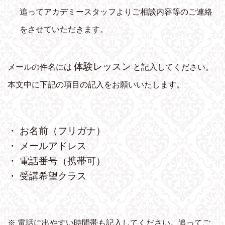
追ってアカデミースタッフよりご相談内容等のご連絡
をさせていただきます。
体験レッスン
メールの件名には
と記入してください。
本文中に下記の項目の記入をお願いいたします。
・ お名前（フリガナ）
・ メールアドレス
・ 電話番号（携帯可）
・ 受講希望クラス
※ 電話に出やすい時間帯も記入してください。追ってご