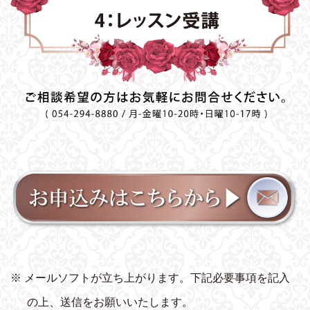
※ メールソフトが立ち上がります。下記必要事項を記入
の上、送信をお願いいたします。