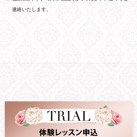
連絡いたします。