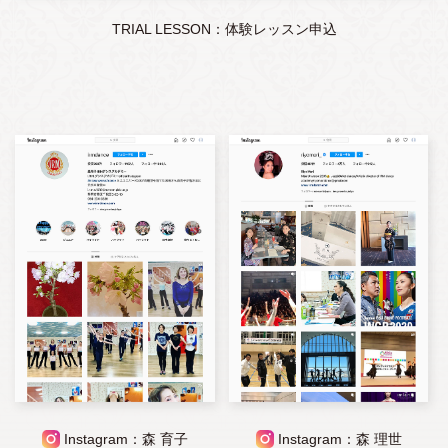
TRIAL LESSON：体験レッスン申込
Instagram：森 育子
Instagram：森 理世