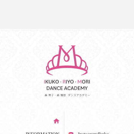
INFORMATION
Instagram:Ikuko